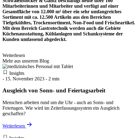
Schwalenstöcker & Gantz beschäftigt heute über 160
Mitarbeiterinnen und Mitarbeiter und verfügt auf einer
Gesamtfläche von 12.000 m² über ein sehr umfangreiches
Sortiment mit ca. 12.500 Artikeln aus den Bereichen
Tiefgekühltes, Trockensortiment, Non-Food und Frischeartikel.
Mit dem Bereich Gastrotechnik werden auch die Gebiete
Küchenausstattung, Kühlanlagen und Schanksysteme der
Kunden umfassend abgedeckt.
Weiter
lesen
Mehr aus unserem Blog
Insights
- 15. November 2023 - 2 min
Ausgleich von Sonn- und Feiertagsarbeit
Menschen arbeiten rund um die Uhr - auch an Sonn- und
Feiertagen. Wie wird im Zeiterfassungssystem ein Ausgleich
geschaffen?
Weiterlesen