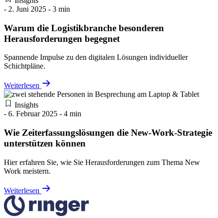
Insights
- 2. Juni 2025 - 3 min
Warum die Logistikbranche besonderen
Herausforderungen begegnet
Spannende Impulse zu den digitalen Lösungen individueller
Schichtpläne.
Weiterlesen
Insights
- 6. Februar 2025 - 4 min
Wie Zeiterfassungslösungen die New-Work-Strategie
unterstützen können
Hier erfahren Sie, wie Sie Herausforderungen zum Thema New
Work meistern.
Weiterlesen