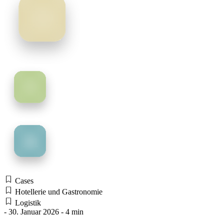
Cases
Hotellerie und Gastronomie
Logistik
- 30. Januar 2026 - 4 min