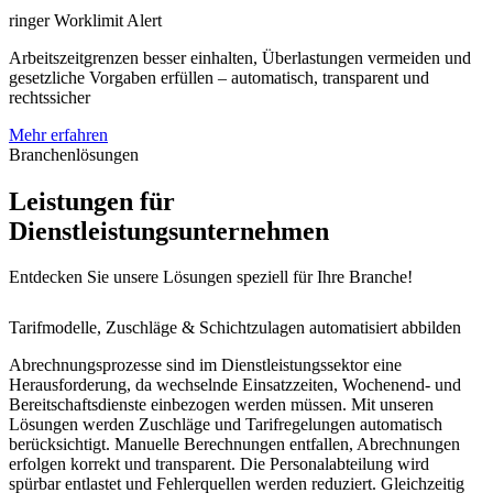
ringer Worklimit Alert
Arbeitszeitgrenzen besser einhalten, Überlastungen vermeiden und
gesetzliche Vorgaben erfüllen – automatisch, transparent und
rechtssicher
Mehr erfahren
Branchenlösungen
Leistungen für
Dienstleistungsunternehmen
Entdecken Sie unsere Lösungen speziell für Ihre Branche!
Tarifmodelle, Zuschläge & Schichtzulagen automatisiert abbilden
Abrechnungsprozesse sind im Dienstleistungssektor eine
Herausforderung, da wechselnde Einsatzzeiten, Wochenend- und
Bereitschaftsdienste einbezogen werden müssen. Mit unseren
Lösungen werden Zuschläge und Tarifregelungen automatisch
berücksichtigt. Manuelle Berechnungen entfallen, Abrechnungen
erfolgen korrekt und transparent. Die Personalabteilung wird
spürbar entlastet und Fehlerquellen werden reduziert. Gleichzeitig