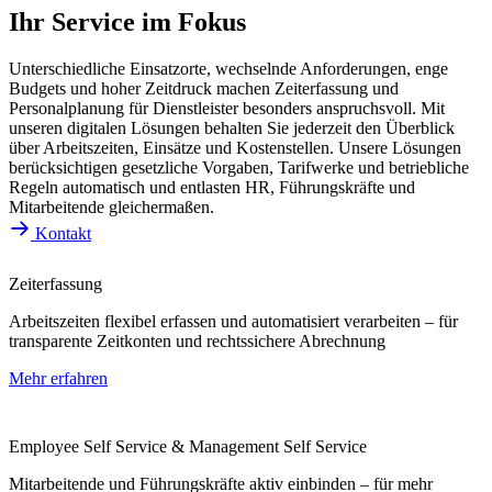
Ihr Service im Fokus
Unterschiedliche Einsatzorte, wechselnde Anforderungen, enge
Budgets und hoher Zeitdruck machen Zeiterfassung und
Personalplanung für Dienstleister besonders anspruchsvoll. Mit
unseren digitalen Lösungen behalten Sie jederzeit den Überblick
über Arbeitszeiten, Einsätze und Kostenstellen. Unsere Lösungen
berücksichtigen gesetzliche Vorgaben, Tarifwerke und betriebliche
Regeln automatisch und entlasten HR, Führungskräfte und
Mitarbeitende gleichermaßen.
Kontakt
Zeiterfassung
Arbeitszeiten flexibel erfassen und automatisiert verarbeiten – für
transparente Zeitkonten und rechtssichere Abrechnung
Mehr erfahren
Employee Self Service & Management Self Service
Mitarbeitende und Führungskräfte aktiv einbinden – für mehr