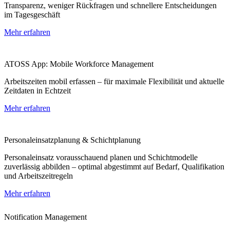
Transparenz, weniger Rückfragen und schnellere Entscheidungen
im Tagesgeschäft
Mehr erfahren
ATOSS App: Mobile Workforce Management
Arbeitszeiten mobil erfassen – für maximale Flexibilität und aktuelle
Zeitdaten in Echtzeit
Mehr erfahren
Personaleinsatzplanung & Schichtplanung
Personaleinsatz vorausschauend planen und Schichtmodelle
zuverlässig abbilden – optimal abgestimmt auf Bedarf, Qualifikation
und Arbeitszeitregeln
Mehr erfahren
Notification Management