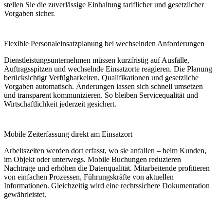
stellen Sie die zuverlässige Einhaltung tariflicher und gesetzlicher
Vorgaben sicher.
Flexible Personaleinsatzplanung bei wechselnden Anforderungen
Dienstleistungsunternehmen müssen kurzfristig auf Ausfälle,
Auftragsspitzen und wechselnde Einsatzorte reagieren. Die Planung
berücksichtigt Verfügbarkeiten, Qualifikationen und gesetzliche
Vorgaben automatisch. Änderungen lassen sich schnell umsetzen
und transparent kommunizieren. So bleiben Servicequalität und
Wirtschaftlichkeit jederzeit gesichert.
Mobile Zeiterfassung direkt am Einsatzort
Arbeitszeiten werden dort erfasst, wo sie anfallen – beim Kunden,
im Objekt oder unterwegs. Mobile Buchungen reduzieren
Nachträge und erhöhen die Datenqualität. Mitarbeitende profitieren
von einfachen Prozessen, Führungskräfte von aktuellen
Informationen. Gleichzeitig wird eine rechtssichere Dokumentation
gewährleistet.