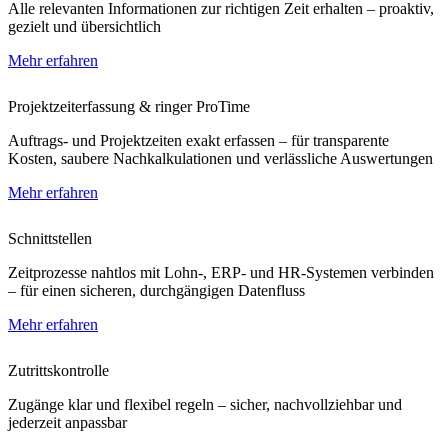
Alle relevanten Informationen zur richtigen Zeit erhalten – proaktiv,
gezielt und übersichtlich
Mehr erfahren
Projektzeiterfassung & ringer ProTime
Auftrags- und Projektzeiten exakt erfassen – für transparente
Kosten, saubere Nachkalkulationen und verlässliche Auswertungen
Mehr erfahren
Schnittstellen
Zeitprozesse nahtlos mit Lohn-, ERP- und HR-Systemen verbinden
– für einen sicheren, durchgängigen Datenfluss
Mehr erfahren
Zutrittskontrolle
Zugänge klar und flexibel regeln – sicher, nachvollziehbar und
jederzeit anpassbar