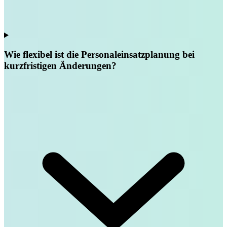
Wie flexibel ist die Personaleinsatzplanung bei
kurzfristigen Änderungen?