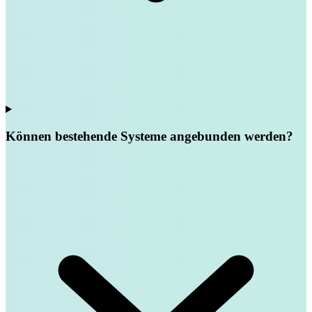
Können bestehende Systeme angebunden werden?