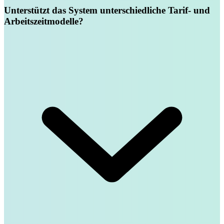
Unterstützt das System unterschiedliche Tarif- und
Arbeitszeitmodelle?