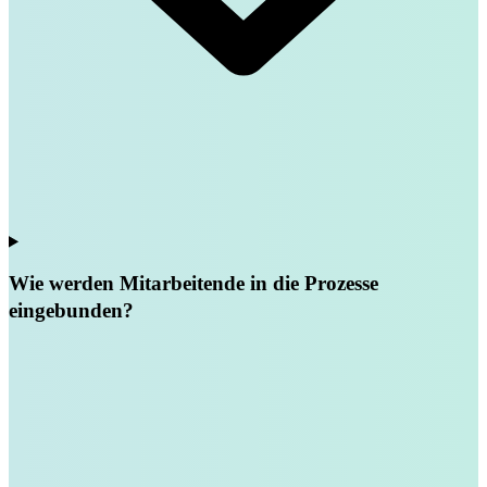
Wie werden Mitarbeitende in die Prozesse
eingebunden?