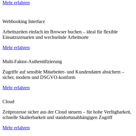
Mehr erfahren
Webbooking Interface
Arbeitszeiten einfach im Browser buchen – ideal für flexible
Einsatzszenarien und wechselnde Arbeitsorte
Mehr erfahren
Multi-Faktor-Authentifizierung
Zugriffe auf sensible Mitarbeiter- und Kundendaten absichern –
sicher, modern und DSGVO-konform
Mehr erfahren
Cloud
Zeitprozesse sicher aus der Cloud steuern – für hohe Verfügbarkeit,
schnelle Skalierbarkeit und standortunabhängigen Zugriff
Mehr erfahren