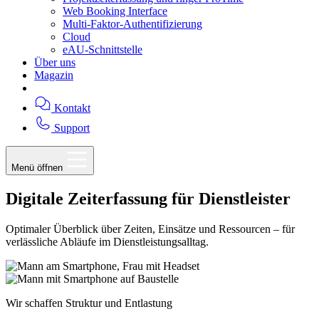
Web Booking Interface
Multi-Faktor-Authentifizierung
Cloud
eAU-Schnittstelle
Über uns
Magazin
Kontakt
Support
Menü öffnen
Digitale Zeiterfassung für
Dienstleister
Optimaler Überblick über Zeiten, Einsätze und Ressourcen – für
verlässliche Abläufe im Dienstleistungsalltag.
Wir schaffen Struktur und Entlastung