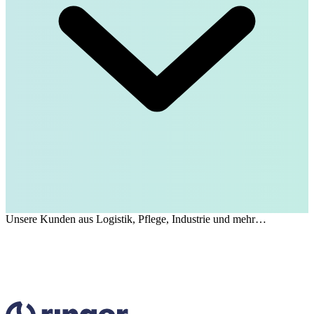
Unsere Kunden aus Logistik, Pflege, Industrie und mehr…