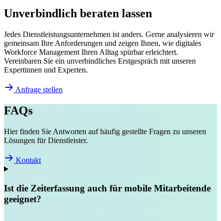
Unverbindlich
beraten
lassen
Jedes Dienstleistungsunternehmen ist anders. Gerne analysieren wir
gemeinsam Ihre Anforderungen und zeigen Ihnen, wie digitales
Workforce Management Ihren Alltag spürbar erleichtert.
Vereinbaren Sie ein unverbindliches Erstgespräch mit unseren
Expertinnen und Experten.
Anfrage stellen
FAQs
Hier finden Sie Antworten auf häufig gestellte Fragen zu unseren
Lösungen für Dienstleister.
Kontakt
Ist die Zeiterfassung auch für mobile Mitarbeitende
geeignet?