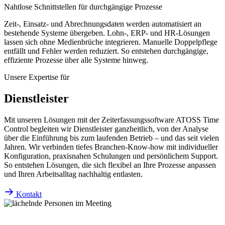
Nahtlose Schnittstellen für durchgängige Prozesse
Zeit-, Einsatz- und Abrechnungsdaten werden automatisiert an
bestehende Systeme übergeben. Lohn-, ERP- und HR-Lösungen
lassen sich ohne Medienbrüche integrieren. Manuelle Doppelpflege
entfällt und Fehler werden reduziert. So entstehen durchgängige,
effiziente Prozesse über alle Systeme hinweg.
Unsere Expertise für
Dienstleister
Mit unseren Lösungen mit der Zeiterfassungssoftware ATOSS Time
Control begleiten wir Dienstleister ganzheitlich, von der Analyse
über die Einführung bis zum laufenden Betrieb – und das seit vielen
Jahren. Wir verbinden tiefes Branchen-Know-how mit individueller
Konfiguration, praxisnahen Schulungen und persönlichem Support.
So entstehen Lösungen, die sich flexibel an Ihre Prozesse anpassen
und Ihren Arbeitsalltag nachhaltig entlasten.
Kontakt